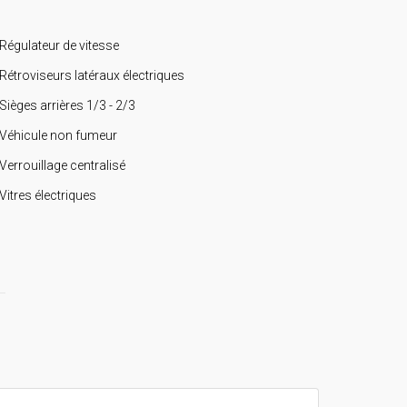
Régulateur de vitesse
Rétroviseurs latéraux électriques
Sièges arrières 1/3 - 2/3
Véhicule non fumeur
Verrouillage centralisé
Vitres électriques