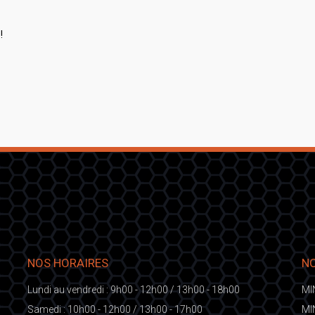
!
NOS HORAIRES
NO
Lundi au vendredi : 9h00 - 12h00 / 13h00 - 18h00
MI
Samedi : 10h00 - 12h00 / 13h00 - 17h00
MI