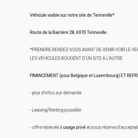
Véhicule visible sur notre site de Tenneville*
Route de la Barrière 28, 6970 Tenneville
*PRENDRE RENDEZ-VOUS AVANT DE VENIR VOIR LE VE
LES VEHICULES BOUGENT D'UN SITE A L'AUTRE
FINANCEMENT (pour Belgique et Luxembourg) ET REP
- plus d'infos sur demande
- Leasing/Renting possible
- offre réservée à
usage privé
et sous réserve d'acceptat