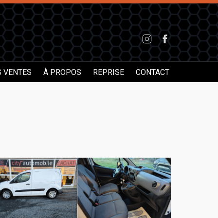
S VENTES
À PROPOS
REPRISE
CONTACT