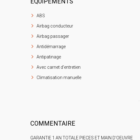
ÉQUIPEMENTS
ABS
Airbag conducteur
Airbag passager
Antidémarrage
Antipatinage
Avec carnet d'entretien
Climatisation manuelle
COMMENTAIRE
GARANTIE 1 AN TOTALE PIECES ET MAIN D'OEUVRE