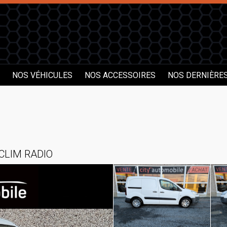
NOS VÉHICULES
NOS ACCESSOIRES
NOS DERNIÈRE
 CLIM RADIO