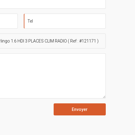
Envoyer