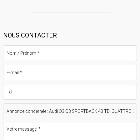
NOUS CONTACTER