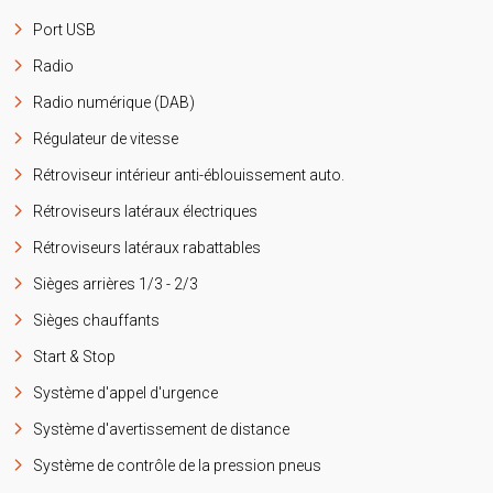
Port USB
Radio
Radio numérique (DAB)
Régulateur de vitesse
Rétroviseur intérieur anti-éblouissement auto.
Rétroviseurs latéraux électriques
Rétroviseurs latéraux rabattables
Sièges arrières 1/3 - 2/3
Sièges chauffants
Start & Stop
Système d'appel d'urgence
Système d'avertissement de distance
Système de contrôle de la pression pneus