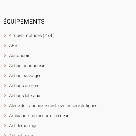
ÉQUIPEMENTS
4 roues motrices ( 4x4 )
ABS
Accoudoir
Airbag conducteur
Airbag passager
Airbags arrières
Airbags latéraux
Alerte de franchissement involontaire de lignes
Ambiance lumineuse d'intérieur
Antidémarrage
Antipatinage