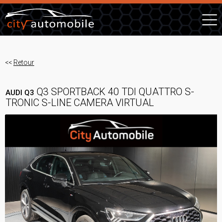
<<
Retour
Q3 SPORTBACK 40 TDI QUATTRO S-
AUDI Q3
TRONIC S-LINE CAMERA VIRTUAL