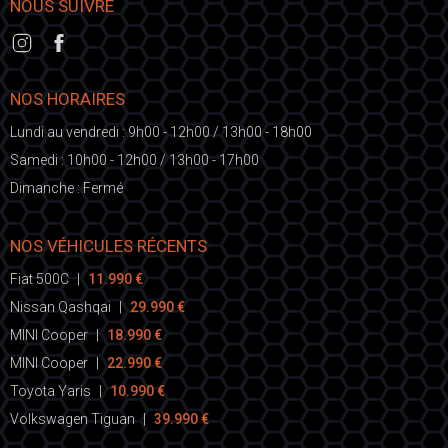
NOUS SUIVRE
NOS HORAIRES
Lundi au vendredi : 9h00 - 12h00 / 13h00 - 18h00
Samedi : 10h00 - 12h00 / 13h00 - 17h00
Dimanche : Fermé
NOS VÉHICULES RÉCENTS
Fiat 500C
|
11.990 €
Nissan Qashqai
|
29.990 €
MINI Cooper
|
18.990 €
MINI Cooper
|
22.990 €
Toyota Yaris
|
10.990 €
Volkswagen Tiguan
|
39.990 €