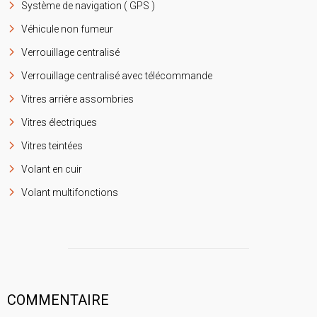
Système de navigation ( GPS )
Véhicule non fumeur
Verrouillage centralisé
Verrouillage centralisé avec télécommande
Vitres arrière assombries
Vitres électriques
Vitres teintées
Volant en cuir
Volant multifonctions
COMMENTAIRE