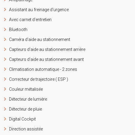
Assistant au freinage d'urgence
Avec carnet d'entretien
Bluetooth
Caméra d'aide au stationnement
Capteurs d'aide au stationnement arrière
Capteurs d'aide au stationnement avant
Climatisation automatique - 2 zones
Correcteur de trajectoire ( ESP )
Couleur métalisée
Détecteur de lumière
Détecteur de pluie
Digital Cockpit
Direction assistée