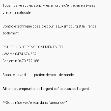
Tous nos véhicules sont livrés en ordre d'entretien et révisés,
prêt à immatriculer.
Contrôle technique possible pour le Luxembourg et la France
également.
POUR PLUS DE RENSEIGNEMENTS TEL :
Jérôme 0474 674 689
Benjamin 0470 672 166
Sous réserve d'acceptation de votre demande.
Attention, emprunter de l'argent coûte aussi de l'argent !
**Sous réserve d'erreur dans l'annonce**