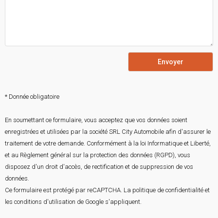
Envoyer
* Donnée obligatoire
En soumettant ce formulaire, vous acceptez que vos données soient
enregistrées et utilisées par la société SRL City Automobile afin d'assurer le
traitement de votre demande. Conformément à la loi Informatique et Liberté,
et au Règlement général sur la protection des données (RGPD), vous
disposez d'un droit d'accès, de rectification et de suppression de vos
données.
Ce formulaire est protégé par reCAPTCHA. La
politique de confidentialité
et
les
conditions d'utilisation
de Google s'appliquent.