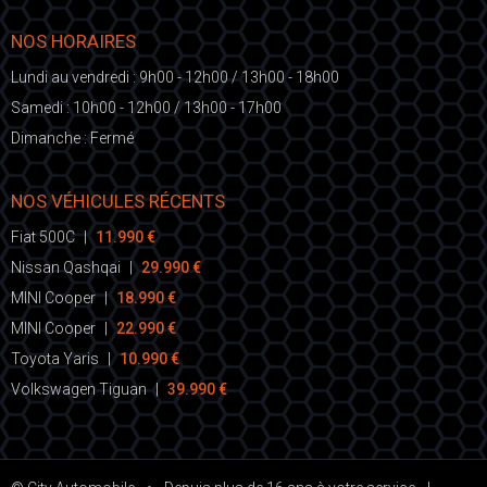
NOS HORAIRES
Lundi au vendredi : 9h00 - 12h00 / 13h00 - 18h00
Samedi : 10h00 - 12h00 / 13h00 - 17h00
Dimanche : Fermé
NOS VÉHICULES RÉCENTS
Fiat 500C
|
11.990 €
Nissan Qashqai
|
29.990 €
MINI Cooper
|
18.990 €
MINI Cooper
|
22.990 €
Toyota Yaris
|
10.990 €
Volkswagen Tiguan
|
39.990 €