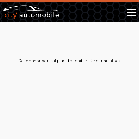
Cette annonce n'est plus disponible -
Retour au stock