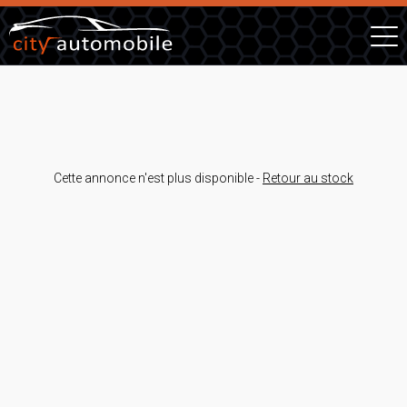
Cette annonce n'est plus disponible -
Retour au stock