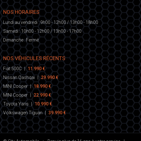
NOS HORAIRES
Lundi au vendredi : 9h00 - 12h00 / 13h00 - 18h00
Samedi : 10h00 - 12h00 / 13h00 - 17h00
Dimanche : Fermé
NOS VÉHICULES RÉCENTS
Fiat 500C
|
11.990 €
Nissan Qashqai
|
29.990 €
MINI Cooper
|
18.990 €
MINI Cooper
|
22.990 €
Toyota Yaris
|
10.990 €
Volkswagen Tiguan
|
39.990 €