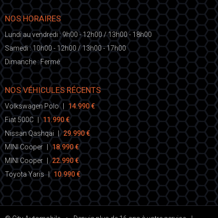
NOS HORAIRES
Lundi au vendredi : 9h00 - 12h00 / 13h00 - 18h00
Samedi : 10h00 - 12h00 / 13h00 - 17h00
Dimanche : Fermé
NOS VÉHICULES RÉCENTS
Volkswagen Polo
|
14.990 €
Fiat 500C
|
11.990 €
Nissan Qashqai
|
29.990 €
MINI Cooper
|
18.990 €
MINI Cooper
|
22.990 €
Toyota Yaris
|
10.990 €