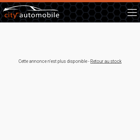
Cette annonce n'est plus disponible -
Retour au stock