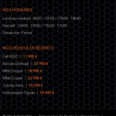
NOS HORAIRES
Lundi au vendredi : 9h00 - 12h00 / 13h00 - 18h00
Samedi : 10h00 - 12h00 / 13h00 - 17h00
Dimanche : Fermé
NOS VÉHICULES RÉCENTS
Fiat 500C
|
11.990 €
Nissan Qashqai
|
29.990 €
MINI Cooper
|
18.990 €
MINI Cooper
|
22.990 €
Toyota Yaris
|
10.990 €
Volkswagen Tiguan
|
39.990 €