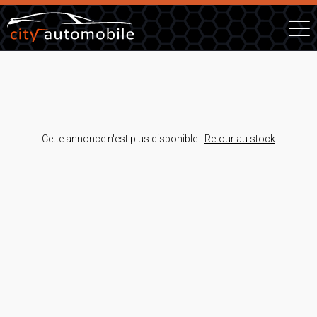
Cette annonce n'est plus disponible -
Retour au stock