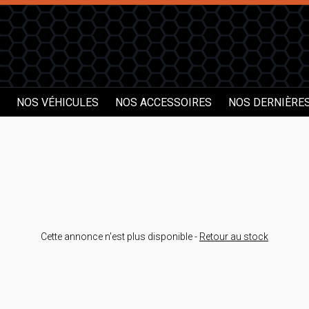
NOS VÉHICULES
NOS ACCESSOIRES
NOS DERNIÈRE
Cette annonce n'est plus disponible -
Retour au stock