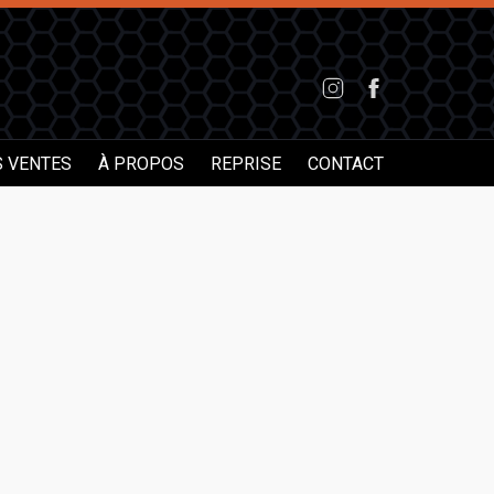
S VENTES
À PROPOS
REPRISE
CONTACT