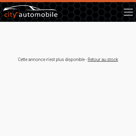
Cette annonce n'est plus disponible -
Retour au stock