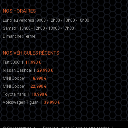
NOS HORAIRES
Lundi au vendredi : 9h00 - 12h00 / 13h00 - 18h00
Samedi : 10h00 - 12h00 / 13h00 - 17h00
Dimanche : Fermé
NOS VÉHICULES RÉCENTS
Fiat 500C
|
11.990 €
Nissan Qashqai
|
29.990 €
MINI Cooper
|
18.990 €
MINI Cooper
|
22.990 €
Toyota Yaris
|
10.990 €
Volkswagen Tiguan
|
39.990 €