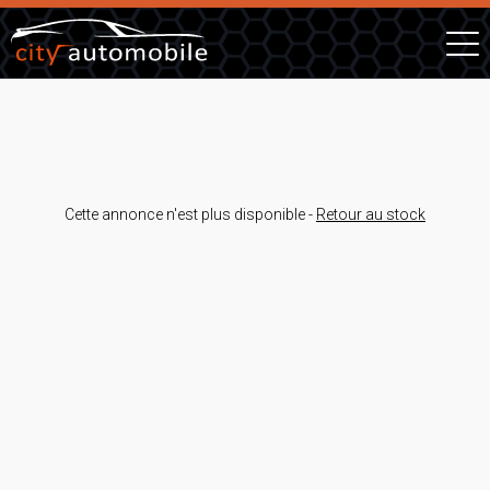
Cette annonce n'est plus disponible -
Retour au stock