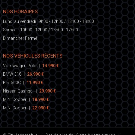
NOS HORAIRES
Lundi au vendredi : 9h00 - 12h00 / 13h00 - 18h00
Samedi : 10h00 - 12h00 / 13h00 - 17h00
Dimanche : Fermé
NOS VÉHICULES RÉCENTS
Volkswagen Polo
|
14.990 €
BMW 318
|
26.990 €
Fiat 500C
|
11.990 €
Nissan Qashqai
|
29.990 €
MINI Cooper
|
18.990 €
MINI Cooper
|
22.990 €