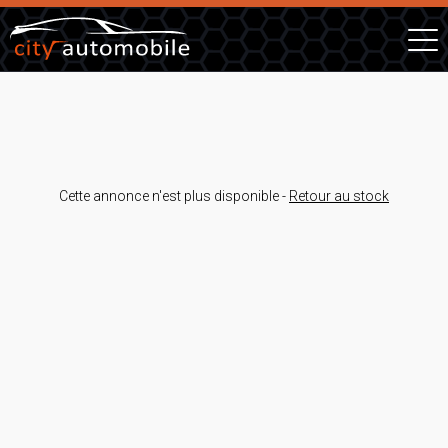
Cette annonce n'est plus disponible -
Retour au stock