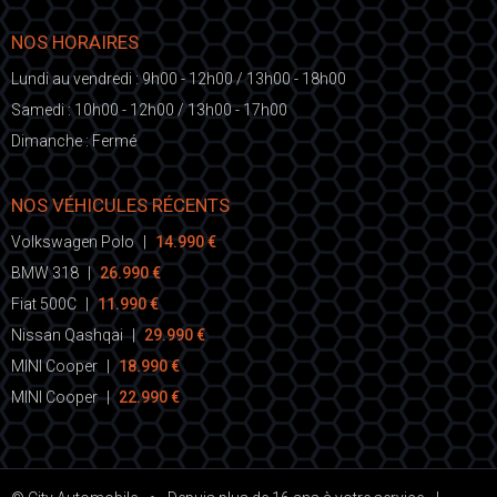
NOS HORAIRES
Lundi au vendredi : 9h00 - 12h00 / 13h00 - 18h00
Samedi : 10h00 - 12h00 / 13h00 - 17h00
Dimanche : Fermé
NOS VÉHICULES RÉCENTS
Volkswagen Polo
|
14.990 €
BMW 318
|
26.990 €
Fiat 500C
|
11.990 €
Nissan Qashqai
|
29.990 €
MINI Cooper
|
18.990 €
MINI Cooper
|
22.990 €