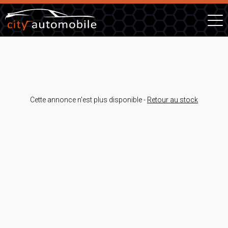
Cette annonce n'est plus disponible -
Retour au stock