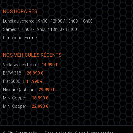
NOS HORAIRES
Lundi au vendredi : 9h00 - 12h00 / 13h00 - 18h00
Samedi : 10h00 - 12h00 / 13h00 - 17h00
Dimanche : Fermé
NOS VÉHICULES RÉCENTS
Volkswagen Polo
|
14.990 €
BMW 318
|
26.990 €
Fiat 500C
|
11.990 €
Nissan Qashqai
|
29.990 €
MINI Cooper
|
18.990 €
MINI Cooper
|
22.990 €