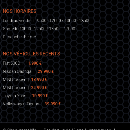
NOS HORAIRES
Lundi au vendredi : 9h00 - 12h00 / 13h00 - 18h00
Samedi : 10h00 - 12h00 / 13h00 - 17h00
Dimanche : Fermé
NOS VÉHICULES RÉCENTS
Fiat 500C
|
11.990 €
Nissan Qashqai
|
29.990 €
MINI Cooper
|
18.990 €
MINI Cooper
|
22.990 €
Toyota Yaris
|
10.990 €
Volkswagen Tiguan
|
39.990 €