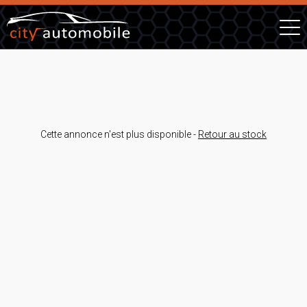
Cette annonce n'est plus disponible -
Retour au stock