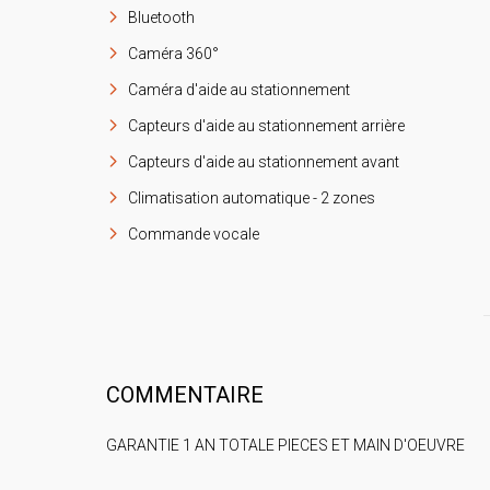
Bluetooth
Caméra 360°
Caméra d'aide au stationnement
Capteurs d'aide au stationnement arrière
Capteurs d'aide au stationnement avant
Climatisation automatique - 2 zones
Commande vocale
COMMENTAIRE
GARANTIE 1 AN TOTALE PIECES ET MAIN D'OEUVRE