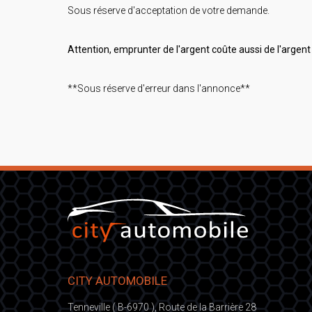
Sous réserve d'acceptation de votre demande.
Attention, emprunter de l'argent coûte aussi de l'argent 
**Sous réserve d'erreur dans l'annonce**
CITY AUTOMOBILE
Tenneville ( B-6970 ), Route de la Barrière 28