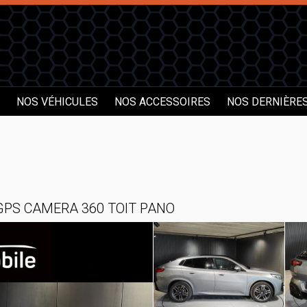
NOS VÉHICULES
NOS ACCESSOIRES
NOS DERNIÈRE
GPS CAMERA 360 TOIT PANO