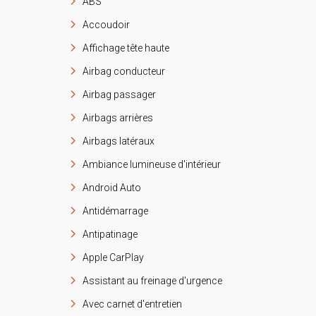
ABS
Accoudoir
Affichage tête haute
Airbag conducteur
Airbag passager
Airbags arrières
Airbags latéraux
Ambiance lumineuse d'intérieur
Android Auto
Antidémarrage
Antipatinage
Apple CarPlay
Assistant au freinage d'urgence
Avec carnet d'entretien