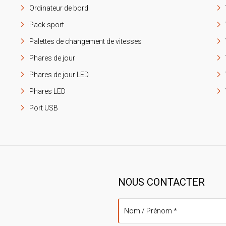
Ordinateur de bord
Pack sport
Palettes de changement de vitesses
Phares de jour
Phares de jour LED
Phares LED
Port USB
NOUS CONTACTER