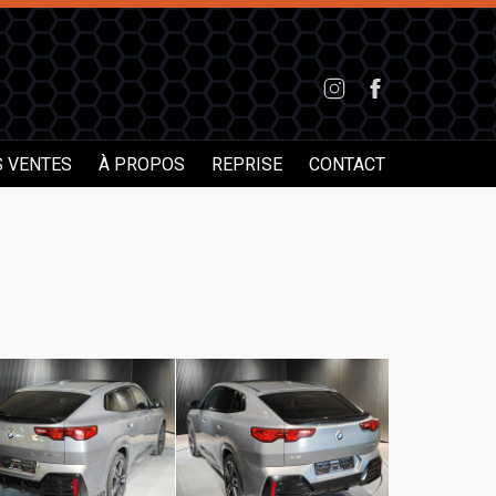
S VENTES
À PROPOS
REPRISE
CONTACT