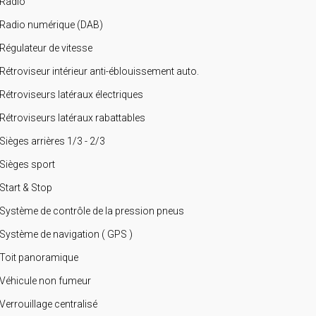
Radio
Radio numérique (DAB)
Régulateur de vitesse
Rétroviseur intérieur anti-éblouissement auto.
Rétroviseurs latéraux électriques
Rétroviseurs latéraux rabattables
Sièges arrières 1/3 - 2/3
Sièges sport
Start & Stop
Système de contrôle de la pression pneus
Système de navigation ( GPS )
Toit panoramique
Véhicule non fumeur
Verrouillage centralisé