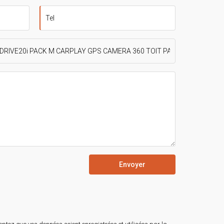
Envoyer