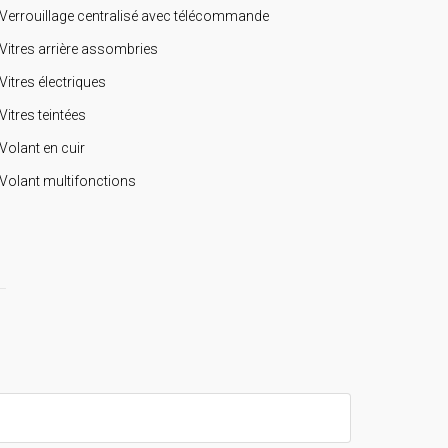
Verrouillage centralisé avec télécommande
Vitres arrière assombries
Vitres électriques
Vitres teintées
Volant en cuir
Volant multifonctions