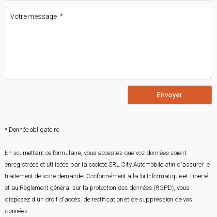
Envoyer
* Donnée obligatoire
En soumettant ce formulaire, vous acceptez que vos données soient
enregistrées et utilisées par la société SRL City Automobile afin d'assurer le
traitement de votre demande. Conformément à la loi Informatique et Liberté,
et au Règlement général sur la protection des données (RGPD), vous
disposez d'un droit d'accès, de rectification et de suppression de vos
données.