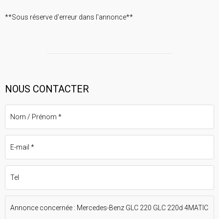
**Sous réserve d'erreur dans l'annonce**
NOUS CONTACTER