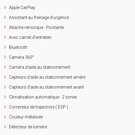
Apple CarPlay
Assistant au freinage d'urgence
Attache remorque - Pivotante
Avec carnet d'entretien
Bluetooth
Caméra 360°
Caméra d'aide au stationnement
Capteurs d'aide au stationnement arrière
Capteurs d'aide au stationnement avant
Climatisation automatique - 2 zones
Correcteur de trajectoire ( ESP )
Couleur métalisée
Détecteur de lumière