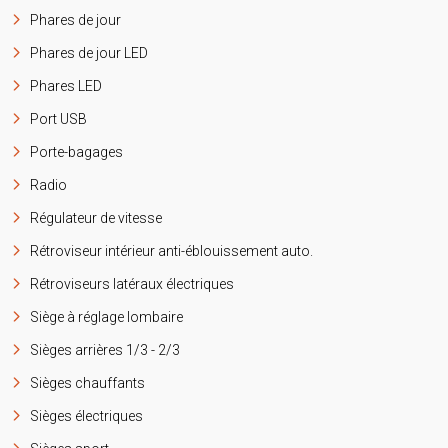
Phares de jour
Phares de jour LED
Phares LED
Port USB
Porte-bagages
Radio
Régulateur de vitesse
Rétroviseur intérieur anti-éblouissement auto.
Rétroviseurs latéraux électriques
Siège à réglage lombaire
Sièges arrières 1/3 - 2/3
Sièges chauffants
Sièges électriques