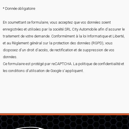
* Donnée obligatoire
En soumettant ce formulaire, vous acceptez que vos données soient
enregistrées et utilisées par la société SRL City Automobile afin d'assurer le
traitement de votre demande. Conformément à la loi Informatique et Liberté,
et au Règlement général sur la protection des données (RGPD), vous
disposez d'un droit d'accès, de rectification et de suppression de vos
données.
Ce formulaire est protégé par reCAPTCHA. La
politique de confidentialité
et
les
conditions d'utilisation
de Google s'appliquent.