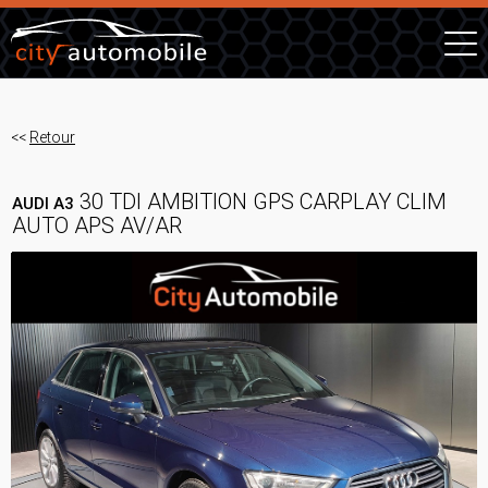
<<
Retour
30 TDI AMBITION GPS CARPLAY CLIM
AUDI A3
AUTO APS AV/AR