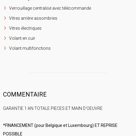
Verrouillage centralisé avec télécommande
Vitres arrière assombries
Vitres électriques
Volant en cuir
Volant multifonctions
COMMENTAIRE
GARANTIE 1 AN TOTALE PIECES ET MAIN D'OEUVRE
*FINANCEMENT (pour Belgique et Luxembourg) ET REPRISE
POSSIBLE