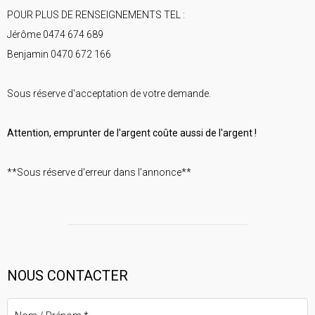
POUR PLUS DE RENSEIGNEMENTS TEL :
Jérôme 0474 674 689
Benjamin 0470 672 166
Sous réserve d'acceptation de votre demande.
Attention, emprunter de l'argent coûte aussi de l'argent !
**Sous réserve d'erreur dans l'annonce**
NOUS CONTACTER