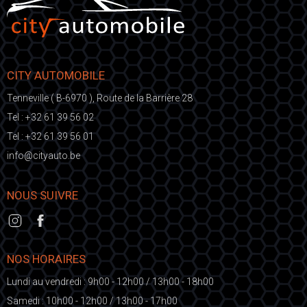
CITY AUTOMOBILE
Tenneville ( B-6970 ), Route de la Barrière 28
Tel :
+32 61 39 56 02
Tel :
+32 61 39 56 01
fni
ic@o
eb.otuayt
NOUS SUIVRE
NOS HORAIRES
Lundi au vendredi : 9h00 - 12h00 / 13h00 - 18h00
Samedi : 10h00 - 12h00 / 13h00 - 17h00