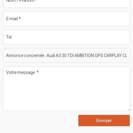
Envoyer