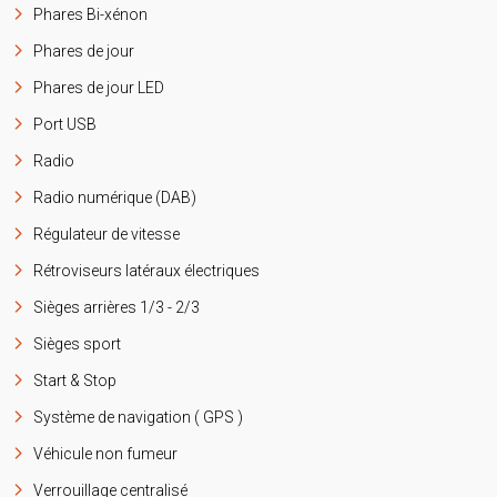
Phares Bi-xénon
Phares de jour
Phares de jour LED
Port USB
Radio
Radio numérique (DAB)
Régulateur de vitesse
Rétroviseurs latéraux électriques
Sièges arrières 1/3 - 2/3
Sièges sport
Start & Stop
Système de navigation ( GPS )
Véhicule non fumeur
Verrouillage centralisé