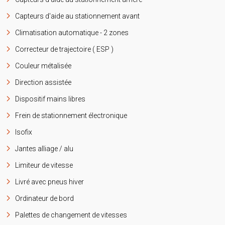
Capteurs d'aide au stationnement avant
Climatisation automatique - 2 zones
Correcteur de trajectoire ( ESP )
Couleur métalisée
Direction assistée
Dispositif mains libres
Frein de stationnement électronique
Isofix
Jantes alliage / alu
Limiteur de vitesse
Livré avec pneus hiver
Ordinateur de bord
Palettes de changement de vitesses