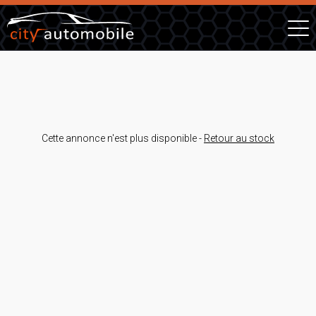
Cette annonce n'est plus disponible -
Retour au stock