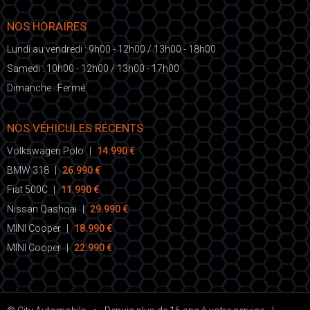
NOS HORAIRES
Lundi au vendredi : 9h00 - 12h00 / 13h00 - 18h00
Samedi : 10h00 - 12h00 / 13h00 - 17h00
Dimanche : Fermé
NOS VÉHICULES RÉCENTS
Volkswagen Polo
|
14.990 €
BMW 318
|
26.990 €
Fiat 500C
|
11.990 €
Nissan Qashqai
|
29.990 €
MINI Cooper
|
18.990 €
MINI Cooper
|
22.990 €