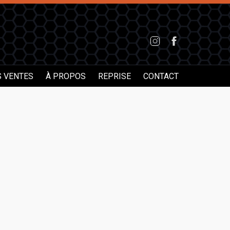
S VENTES
À PROPOS
REPRISE
CONTACT