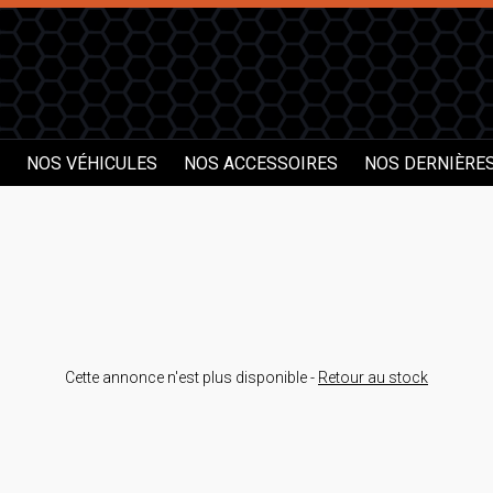
NOS VÉHICULES
NOS ACCESSOIRES
NOS DERNIÈRE
Cette annonce n'est plus disponible -
Retour au stock