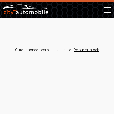
Cette annonce n'est plus disponible -
Retour au stock