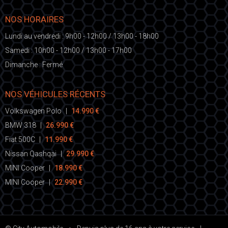
NOS HORAIRES
Lundi au vendredi : 9h00 - 12h00 / 13h00 - 18h00
Samedi : 10h00 - 12h00 / 13h00 - 17h00
Dimanche : Fermé
NOS VÉHICULES RÉCENTS
Volkswagen Polo
|
14.990 €
BMW 318
|
26.990 €
Fiat 500C
|
11.990 €
Nissan Qashqai
|
29.990 €
MINI Cooper
|
18.990 €
MINI Cooper
|
22.990 €