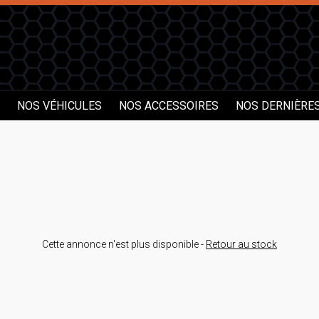
NOS VÉHICULES
NOS ACCESSOIRES
NOS DERNIÈRE
Cette annonce n'est plus disponible -
Retour au stock