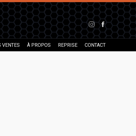
S VENTES
À PROPOS
REPRISE
CONTACT