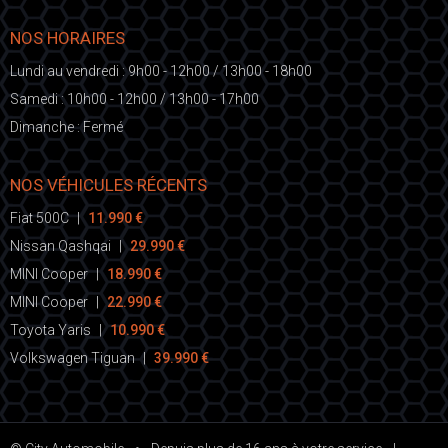
NOS HORAIRES
Lundi au vendredi : 9h00 - 12h00 / 13h00 - 18h00
Samedi : 10h00 - 12h00 / 13h00 - 17h00
Dimanche : Fermé
NOS VÉHICULES RÉCENTS
Fiat 500C
|
11.990 €
Nissan Qashqai
|
29.990 €
MINI Cooper
|
18.990 €
MINI Cooper
|
22.990 €
Toyota Yaris
|
10.990 €
Volkswagen Tiguan
|
39.990 €