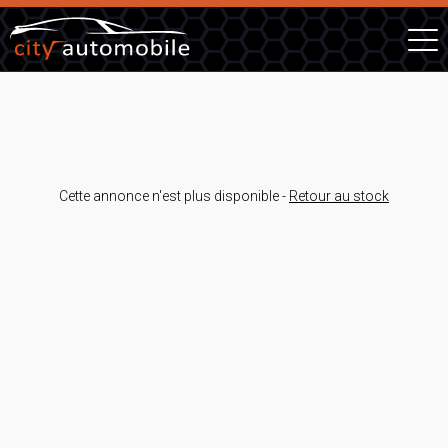
Cette annonce n'est plus disponible -
Retour au stock