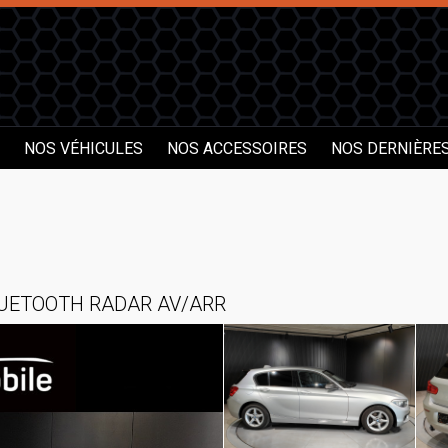
NOS VÉHICULES
NOS ACCESSOIRES
NOS DERNIÈRE
BLUETOOTH RADAR AV/ARR