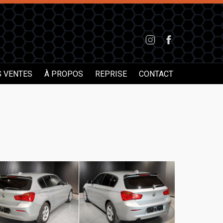
S VENTES
À PROPOS
REPRISE
CONTACT