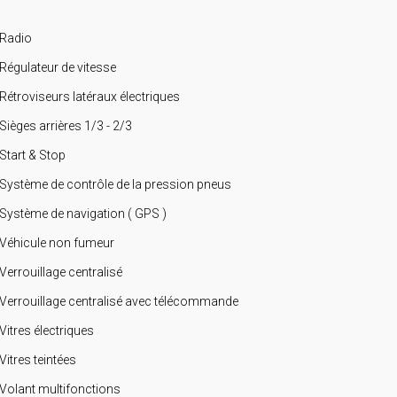
Radio
Régulateur de vitesse
Rétroviseurs latéraux électriques
Sièges arrières 1/3 - 2/3
Start & Stop
Système de contrôle de la pression pneus
Système de navigation ( GPS )
Véhicule non fumeur
Verrouillage centralisé
Verrouillage centralisé avec télécommande
Vitres électriques
Vitres teintées
Volant multifonctions