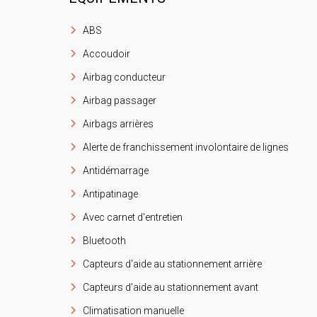
ABS
Accoudoir
Airbag conducteur
Airbag passager
Airbags arrières
Alerte de franchissement involontaire de lignes
Antidémarrage
Antipatinage
Avec carnet d'entretien
Bluetooth
Capteurs d'aide au stationnement arrière
Capteurs d'aide au stationnement avant
Climatisation manuelle