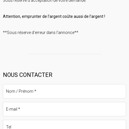
Sous réserve d'acceptation de votre demande.
Attention, emprunter de l'argent coûte aussi de l'argent !
**Sous réserve d'erreur dans l'annonce**
NOUS CONTACTER