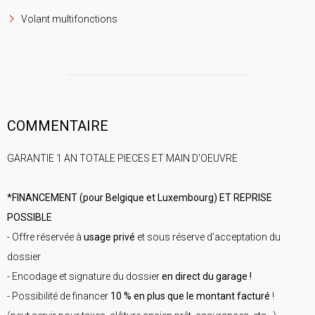
Volant multifonctions
COMMENTAIRE
GARANTIE 1 AN TOTALE PIECES ET MAIN D'OEUVRE
*FINANCEMENT (pour Belgique et Luxembourg) ET REPRISE
POSSIBLE
- Offre réservée à
usage privé
et sous réserve d'acceptation du
dossier
- Encodage et signature du dossier
en direct du garage !
- Possibilité de financer
10 % en plus que le montant facturé
!