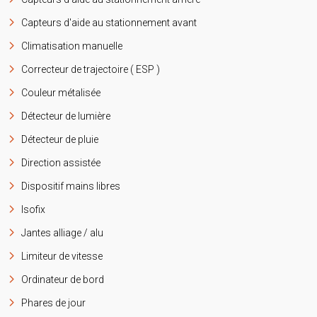
Capteurs d'aide au stationnement avant
Climatisation manuelle
Correcteur de trajectoire ( ESP )
Couleur métalisée
Détecteur de lumière
Détecteur de pluie
Direction assistée
Dispositif mains libres
Isofix
Jantes alliage / alu
Limiteur de vitesse
Ordinateur de bord
Phares de jour