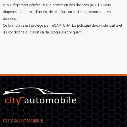
et au Règlement général sur la protection des données (RGPD), vous
disposez d'un droit d'accès, de rectification et de suppression de vos
données.
Ce formulaire est protégé par reCAPTCHA. La
politique de confidentialité
et
les
conditions d'utilisation
de Google s'appliquent.
CITY AUTOMOBILE