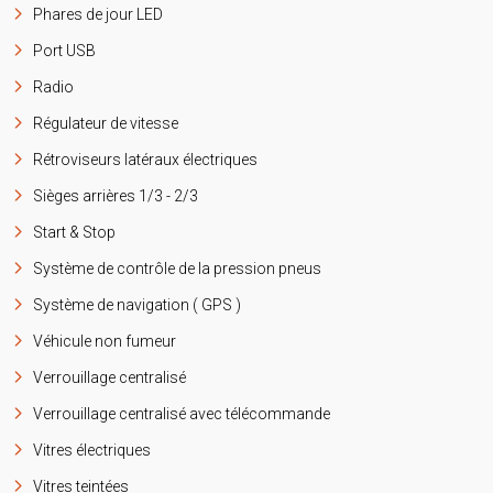
Phares de jour LED
Port USB
Radio
Régulateur de vitesse
Rétroviseurs latéraux électriques
Sièges arrières 1/3 - 2/3
Start & Stop
Système de contrôle de la pression pneus
Système de navigation ( GPS )
Véhicule non fumeur
Verrouillage centralisé
Verrouillage centralisé avec télécommande
Vitres électriques
Vitres teintées