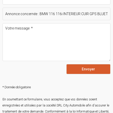
Envoyer
* Donnée obligatoire
En soumettant ce formulaire, vous acceptez que vos données soient
enregistrées et utilisées par la société SRL City Automobile afin d'assurer le
traitement de votre demande. Conformément à la loi Informatique et Liberté,