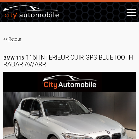
<<
Retour
116I INTERIEUR CUIR GPS BLUETOOTH
BMW 116
RADAR AV/ARR