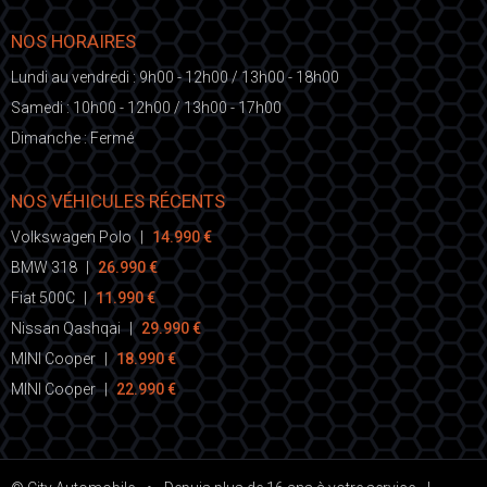
NOS HORAIRES
Lundi au vendredi : 9h00 - 12h00 / 13h00 - 18h00
Samedi : 10h00 - 12h00 / 13h00 - 17h00
Dimanche : Fermé
NOS VÉHICULES RÉCENTS
Volkswagen Polo
|
14.990 €
BMW 318
|
26.990 €
Fiat 500C
|
11.990 €
Nissan Qashqai
|
29.990 €
MINI Cooper
|
18.990 €
MINI Cooper
|
22.990 €