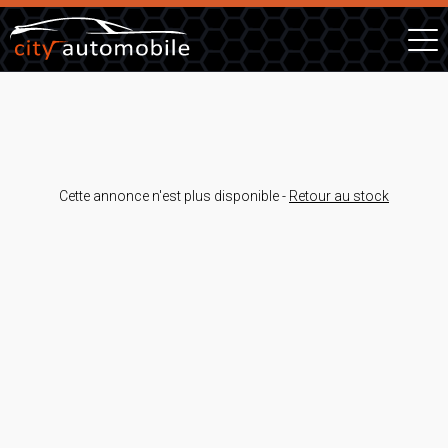
Cette annonce n'est plus disponible -
Retour au stock