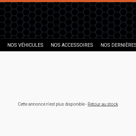
NOS VÉHICULES
NOS ACCESSOIRES
NOS DERNIÈRE
Cette annonce n'est plus disponible -
Retour au stock