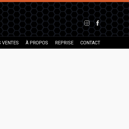
S VENTES
À PROPOS
REPRISE
CONTACT