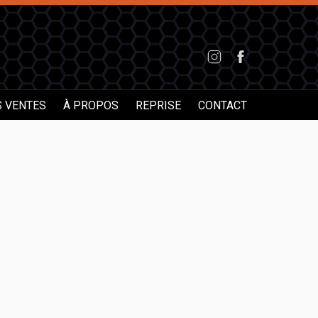
S VENTES
À PROPOS
REPRISE
CONTACT