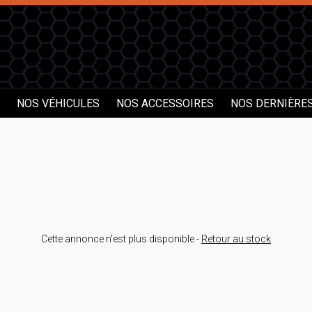
NOS VÉHICULES
NOS ACCESSOIRES
NOS DERNIÈRE
Cette annonce n'est plus disponible -
Retour au stock