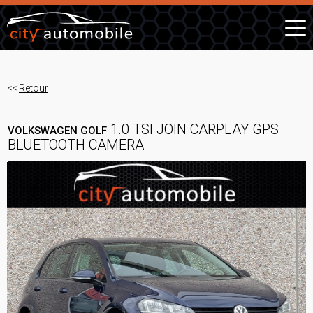
<<
Retour
1.0 TSI JOIN CARPLAY GPS
VOLKSWAGEN GOLF
BLUETOOTH CAMERA