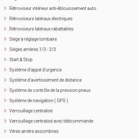
Rétroviseur intérieur anti-éblouissement auto.
Rétroviseurs latéraux électriques
Rétroviseurs latéraux rabattables
Siège à réglage lombaire
Sièges arrières 1/3 - 2/3
Start & Stop
Système d'appel d'urgence
Système d'avertissement de distance
Système de contrôle de la pression pneus
Système de navigation ( GPS )
Verrouillage centralisé
Verrouillage centralisé avec télécommande
Vitres arrière assombries