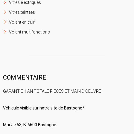
Vitres électriques
Vitres teintées
Volant en cuir
Volant multifonctions
COMMENTAIRE
GARANTIE 1 AN TOTALE PIECES ET MAIN D'OEUVRE
Véhicule visible sur notre site de Bastogne*
Marvie 53, B-6600 Bastogne