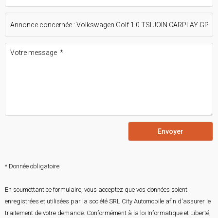
Envoyer
* Donnée obligatoire
En soumettant ce formulaire, vous acceptez que vos données soient
enregistrées et utilisées par la société SRL City Automobile afin d'assurer le
traitement de votre demande. Conformément à la loi Informatique et Liberté,