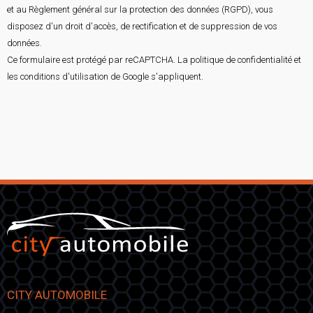
et au Règlement général sur la protection des données (RGPD), vous
disposez d'un droit d'accès, de rectification et de suppression de vos
données.
Ce formulaire est protégé par reCAPTCHA. La
politique de confidentialité
et
les
conditions d'utilisation
de Google s'appliquent.
CITY AUTOMOBILE