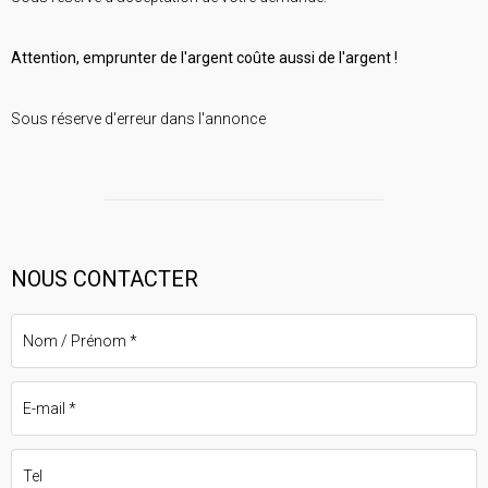
Attention, emprunter de l'argent coûte aussi de l'argent !
Sous réserve d'erreur dans l'annonce
NOUS CONTACTER