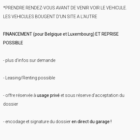
*PRENDRE RENDEZ-VOUS AVANT DE VENIR VOIR LE VEHICULE.
LES VEHICULES BOUGENT D'UN SITE A L'AUTRE
FINANCEMENT (pour Belgique et Luxembourg) ET REPRISE
POSSIBLE
- plus d'infos sur demande
- Leasing/Renting possible
- offre réservée à
usage privé
et sous réserve d'acceptation du
dossier
- encodage et signature du dossier
en direct du garage !