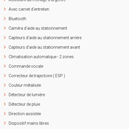
Avec carnet d'entretien
Bluetooth
Caméra d'aide au stationnement
Capteurs d'aide au stationnement arrière
Capteurs d'aide au stationnement avant
Climatisation automatique - 2 zones
Commande vocale
Correcteur de trajectoire ( ESP )
Couleur métalisée
Détecteur de lumière
Détecteur de pluie
Direction assistée
Dispositif mains libres