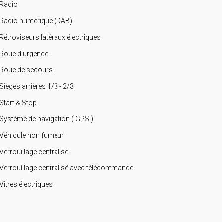
Radio
Radio numérique (DAB)
Rétroviseurs latéraux électriques
Roue d'urgence
Roue de secours
Sièges arrières 1/3 - 2/3
Start & Stop
Système de navigation ( GPS )
Véhicule non fumeur
Verrouillage centralisé
Verrouillage centralisé avec télécommande
Vitres électriques