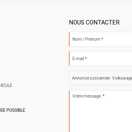
NOUS CONTACTER
HICULE.
RISE POSSIBLE