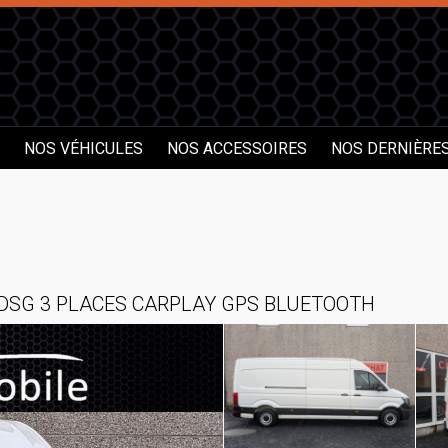
NOS VÉHICULES
NOS ACCESSOIRES
NOS DERNIÈRE
3 DSG 3 PLACES CARPLAY GPS BLUETOOTH