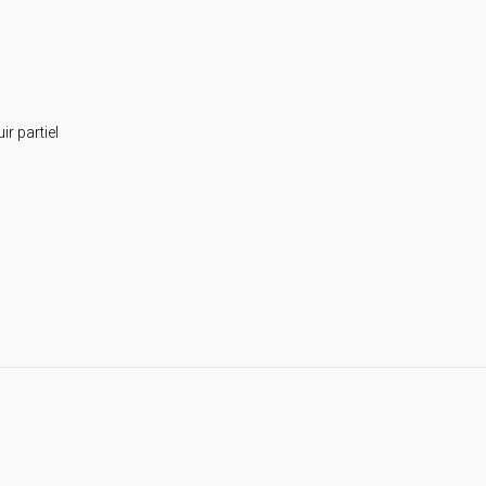
uir partiel