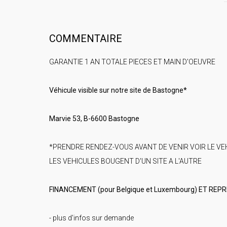
COMMENTAIRE
GARANTIE 1 AN TOTALE PIECES ET MAIN D'OEUVRE
Véhicule visible sur notre site de Bastogne*
Marvie 53, B-6600 Bastogne
*PRENDRE RENDEZ-VOUS AVANT DE VENIR VOIR LE VE
LES VEHICULES BOUGENT D'UN SITE A L'AUTRE
FINANCEMENT (pour Belgique et Luxembourg) ET REP
- plus d'infos sur demande