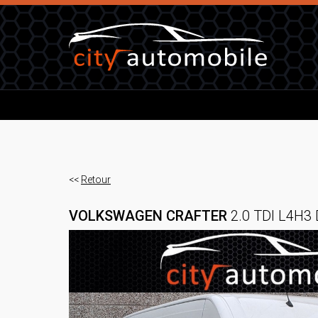
<<
Retour
VOLKSWAGEN CRAFTER
2.0 TDI L4H