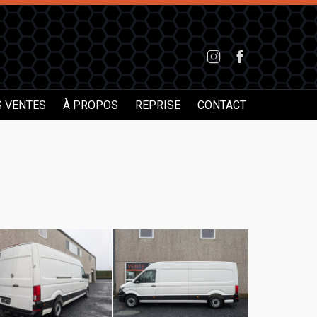
S VENTES
À PROPOS
REPRISE
CONTACT