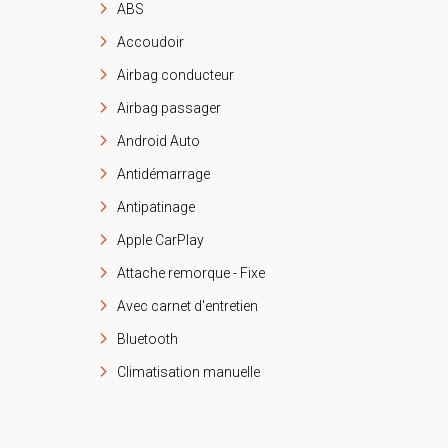
ABS
Accoudoir
Airbag conducteur
Airbag passager
Android Auto
Antidémarrage
Antipatinage
Apple CarPlay
Attache remorque - Fixe
Avec carnet d'entretien
Bluetooth
Climatisation manuelle