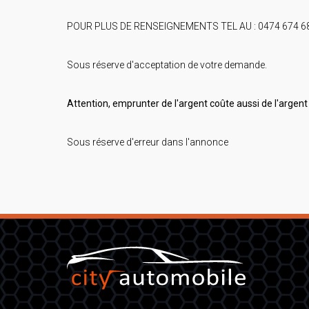
POUR PLUS DE RENSEIGNEMENTS TEL AU : 0474 674 68
Sous réserve d'acceptation de votre demande.
Attention, emprunter de l'argent coûte aussi de l'argent 
Sous réserve d'erreur dans l'annonce