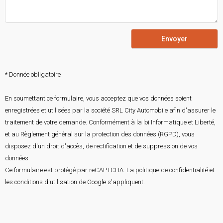
Envoyer
* Donnée obligatoire
En soumettant ce formulaire, vous acceptez que vos données soient
enregistrées et utilisées par la société SRL City Automobile afin d'assurer le
traitement de votre demande. Conformément à la loi Informatique et Liberté,
et au Règlement général sur la protection des données (RGPD), vous
disposez d'un droit d'accès, de rectification et de suppression de vos
données.
Ce formulaire est protégé par reCAPTCHA. La
politique de confidentialité
et
les
conditions d'utilisation
de Google s'appliquent.