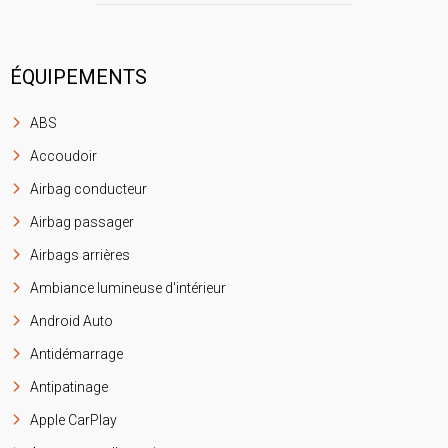
ÉQUIPEMENTS
ABS
Accoudoir
Airbag conducteur
Airbag passager
Airbags arrières
Ambiance lumineuse d'intérieur
Android Auto
Antidémarrage
Antipatinage
Apple CarPlay