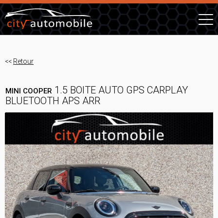
<<
Retour
1.5 BOITE AUTO GPS CARPLAY
MINI COOPER
BLUETOOTH APS ARR