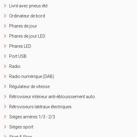
Livré avec pneus été
Ordinateur de bord
Phares de jour
Phares de jour LED
Phares LED
Port USB
Radio
Radio numérique (DAB)
Régulateur de vitesse
Rétroviseur intérieur anti-éblouissement auto.
Rétroviseurs latéraux électriques
Sièges arrières 1/3 - 2/3
Sièges sport
Start & Stop