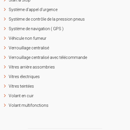
Système d'appel d'urgence
Système de contrôle de la pression pneus
Système de navigation ( GPS )
Véhicule non fumeur
Verrouillage centralisé
Verrouillage centralisé avec télécommande
Vitres arrière assombries
Vitres électriques
Vitres teintées
Volant en cuir
Volant multifonctions