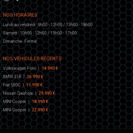
NOS HORAIRES
Lundi au vendredi : 9h00 - 12h00 / 13h00 - 18h00
Samedi : 10h00 - 12h00 / 13h00 - 17h00
Dimanche : Fermé
NOS VÉHICULES RÉCENTS
Volkswagen Polo
|
14.990 €
BMW 318
|
26.990 €
Fiat 500C
|
11.990 €
Nissan Qashqai
|
29.990 €
MINI Cooper
|
18.990 €
MINI Cooper
|
22.990 €