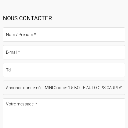
NOUS CONTACTER