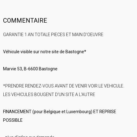
COMMENTAIRE
GARANTIE 1 AN TOTALE PIECES ET MAIN D'OEUVRE
Véhicule visible sur notre site de Bastogne*
Marvie 53, B-6600 Bastogne
*PRENDRE RENDEZ-VOUS AVANT DE VENIR VOIR LE VEHICULE.
LES VEHICULES BOUGENT D'UN SITE A L'AUTRE
FINANCEMENT (pour Belgique et Luxembourg) ET REPRISE
POSSIBLE