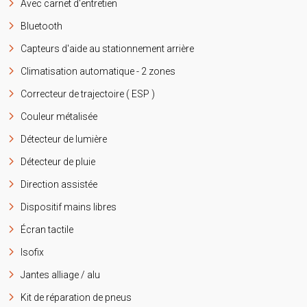
Avec carnet d'entretien
Bluetooth
Capteurs d'aide au stationnement arrière
Climatisation automatique - 2 zones
Correcteur de trajectoire ( ESP )
Couleur métalisée
Détecteur de lumière
Détecteur de pluie
Direction assistée
Dispositif mains libres
Écran tactile
Isofix
Jantes alliage / alu
Kit de réparation de pneus