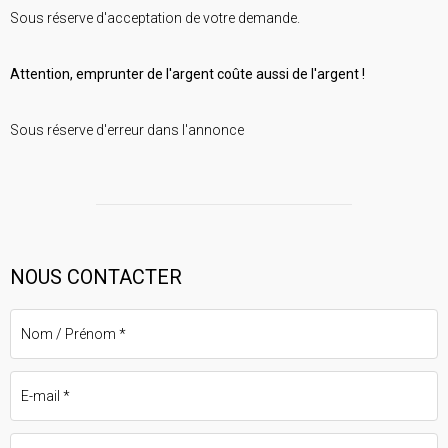
Sous réserve d'acceptation de votre demande.
Attention, emprunter de l'argent coûte aussi de l'argent !
Sous réserve d'erreur dans l'annonce
NOUS CONTACTER