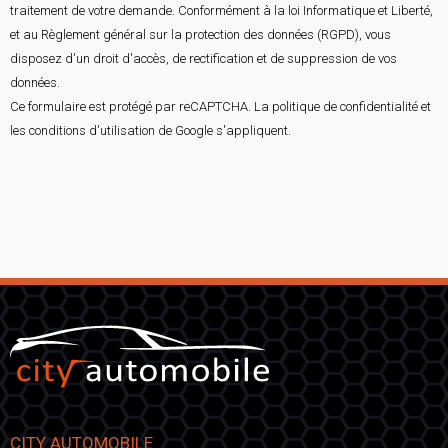
traitement de votre demande. Conformément à la loi Informatique et Liberté,
et au Règlement général sur la protection des données (RGPD), vous
disposez d'un droit d'accès, de rectification et de suppression de vos
données.
Ce formulaire est protégé par reCAPTCHA. La
politique de confidentialité
et
les
conditions d'utilisation
de Google s'appliquent.
CITY AUTOMOBILE