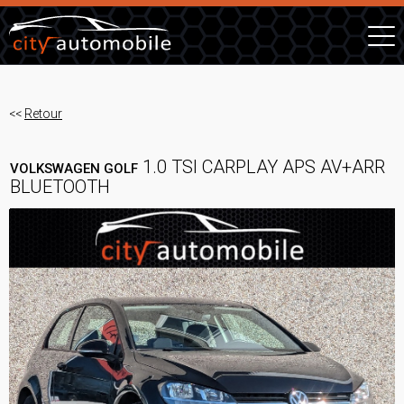
<<
Retour
1.0 TSI CARPLAY APS AV+ARR
VOLKSWAGEN GOLF
BLUETOOTH