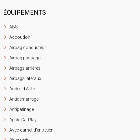
ÉQUIPEMENTS
ABS
Accoudoir
Airbag conducteur
Airbag passager
Airbags arrières
Airbags latéraux
Android Auto
Antidémarrage
Antipatinage
Apple CarPlay
Avec carnet d'entretien