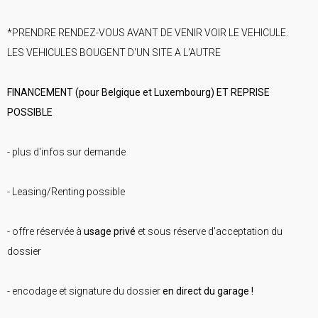
*PRENDRE RENDEZ-VOUS AVANT DE VENIR VOIR LE VEHICULE.
LES VEHICULES BOUGENT D'UN SITE A L'AUTRE
FINANCEMENT (pour Belgique et Luxembourg) ET REPRISE
POSSIBLE
- plus d'infos sur demande
- Leasing/Renting possible
- offre réservée à
usage privé
et sous réserve d'acceptation du
dossier
- encodage et signature du dossier
en direct du garage !