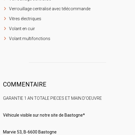
Verrouillage centralisé avec télécommande
Vitres électriques
Volant en cuir
Volant multifonctions
COMMENTAIRE
GARANTIE 1 AN TOTALE PIECES ET MAIN D'OEUVRE
Véhicule visible sur notre site de Bastogne*
Marvie 53, B-6600 Bastogne