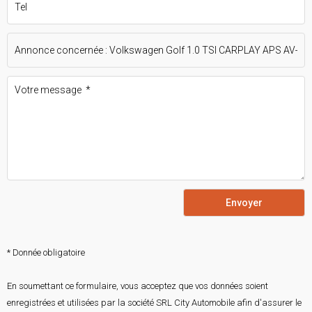
Envoyer
* Donnée obligatoire
En soumettant ce formulaire, vous acceptez que vos données soient
enregistrées et utilisées par la société SRL City Automobile afin d'assurer le