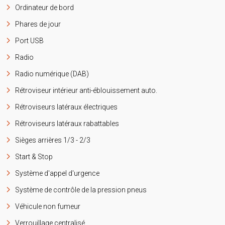
Ordinateur de bord
Phares de jour
Port USB
Radio
Radio numérique (DAB)
Rétroviseur intérieur anti-éblouissement auto.
Rétroviseurs latéraux électriques
Rétroviseurs latéraux rabattables
Sièges arrières 1/3 - 2/3
Start & Stop
Système d'appel d'urgence
Système de contrôle de la pression pneus
Véhicule non fumeur
Verrouillage centralisé