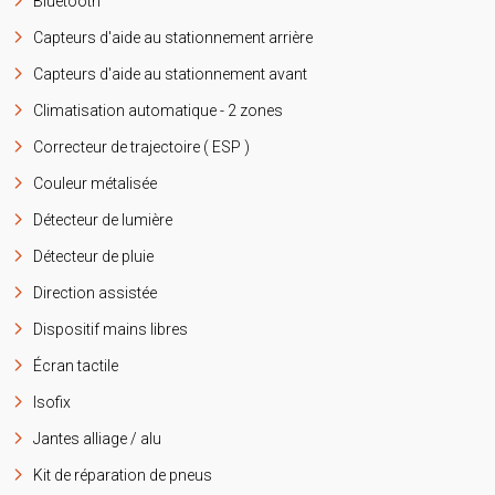
Bluetooth
Capteurs d'aide au stationnement arrière
Capteurs d'aide au stationnement avant
Climatisation automatique - 2 zones
Correcteur de trajectoire ( ESP )
Couleur métalisée
Détecteur de lumière
Détecteur de pluie
Direction assistée
Dispositif mains libres
Écran tactile
Isofix
Jantes alliage / alu
Kit de réparation de pneus