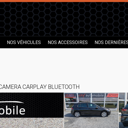
NOS VÉHICULES
NOS ACCESSOIRES
NOS DERNIÈRE
S CAMERA CARPLAY BLUETOOTH