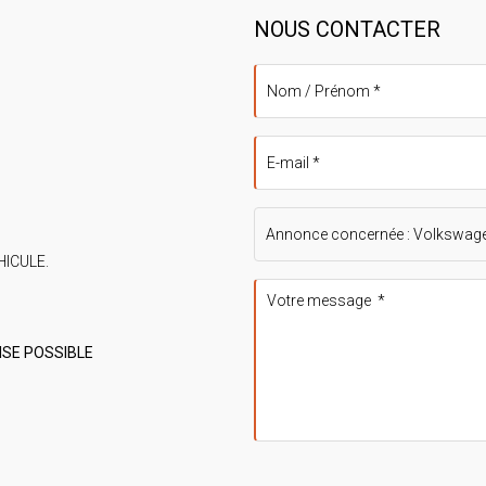
NOUS CONTACTER
HICULE.
RISE POSSIBLE