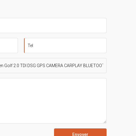
Envoyer