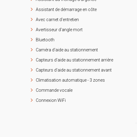
Assistant de démarrage en côte
Avec carnet d'entretien
Avertisseur d'angle mort
Bluetooth
Caméra d'aide au stationnement
Capteurs d'aide au stationnement arrière
Capteurs d'aide au stationnement avant
Climatisation automatique - 3 zones
Commande vocale
Connexion WiFi