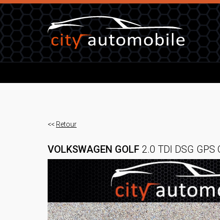
<<
Retour
VOLKSWAGEN GOLF
2.0 TDI DSG GP