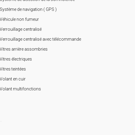
Système de navigation ( GPS )
Véhicule non fumeur
Verrouillage centralisé
Verrouillage centralisé avec télécommande
Vitres arrière assombries
Vitres électriques
Vitres teintées
Volant en cuir
Volant multifonctions