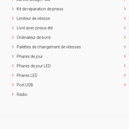
Kit de réparation de pneus
Limiteur de vitesse
Livré avec pneus été
Ordinateur de bord
Palettes de changement de vitesses
Phares de jour
Phares de jour LED
Phares LED
Port USB
Radio