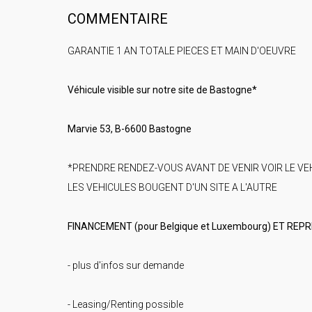
COMMENTAIRE
GARANTIE 1 AN TOTALE PIECES ET MAIN D'OEUVRE
Véhicule visible sur notre site de Bastogne*
Marvie 53, B-6600 Bastogne
*PRENDRE RENDEZ-VOUS AVANT DE VENIR VOIR LE VE
LES VEHICULES BOUGENT D'UN SITE A L'AUTRE
FINANCEMENT (pour Belgique et Luxembourg) ET REP
- plus d'infos sur demande
- Leasing/Renting possible