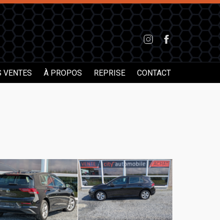
S VENTES
À PROPOS
REPRISE
CONTACT