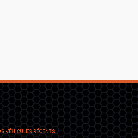
S VÉHICULES RÉCENTS