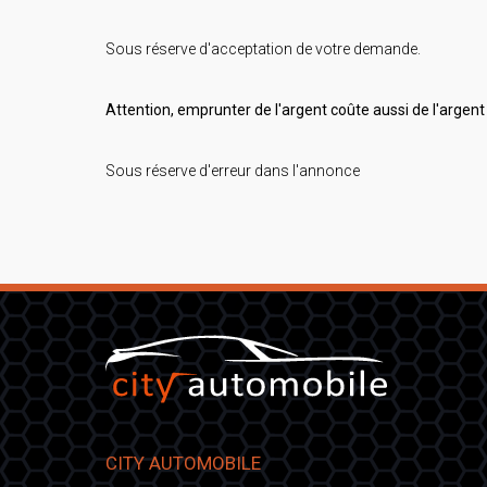
Sous réserve d'acceptation de votre demande.
Attention, emprunter de l'argent coûte aussi de l'argent 
Sous réserve d'erreur dans l'annonce
CITY AUTOMOBILE