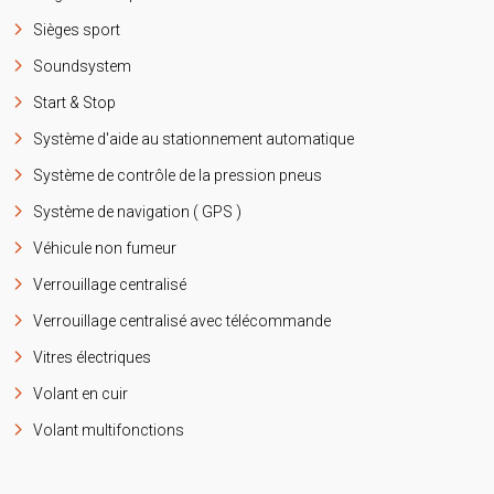
Sièges sport
Soundsystem
Start & Stop
Système d'aide au stationnement automatique
Système de contrôle de la pression pneus
Système de navigation ( GPS )
Véhicule non fumeur
Verrouillage centralisé
Verrouillage centralisé avec télécommande
Vitres électriques
Volant en cuir
Volant multifonctions