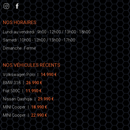
NOS HORAIRES
Lundi au vendredi : 9h00 - 12h00 / 13h00 - 18h00
Samedi : 10h00 - 12h00 / 13h00 - 17h00
Dimanche : Fermé
NOS VÉHICULES RÉCENTS
Volkswagen Polo
|
14.990 €
BMW 318
|
26.990 €
Fiat 500C
|
11.990 €
Nissan Qashqai
|
29.990 €
MINI Cooper
|
18.990 €
MINI Cooper
|
22.990 €