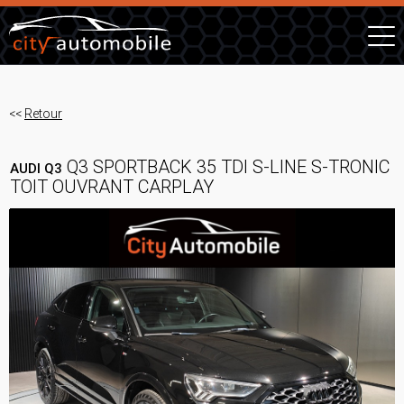
<<
Retour
Q3 SPORTBACK 35 TDI S-LINE S-TRONIC
AUDI Q3
TOIT OUVRANT CARPLAY