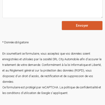
Envoyer
* Donnée obligatoire
En soumettant ce formulaire, vous acceptez que vos données soient
enregistrées et utilisées par la société SRL City Automobile afin d'assurer le
traitement de votre demande. Conformément à la loi Informatique et Liberté,
et au Règlement général sur la protection des données (RGPD), vous
disposez d'un droit d'accès, de rectification et de suppression de vos
données.
Ce formulaire est protégé par reCAPTCHA. La
politique de confidentialité
et
les
conditions d'utilisation
de Google s'appliquent.