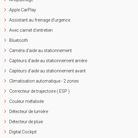
Apple CarPlay
Assistant au freinage d'urgence
Avec carnet d'entretien
Bluetooth
Caméra d'aide au stationnement
Capteurs d'aide au stationnement arrière
Capteurs d'aide au stationnement avant
Climatisation automatique - 2 zones
Correcteur de trajectoire ( ESP )
Couleur métalisée
Détecteur de lumière
Détecteur de pluie
Digital Cockpit