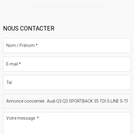
NOUS CONTACTER