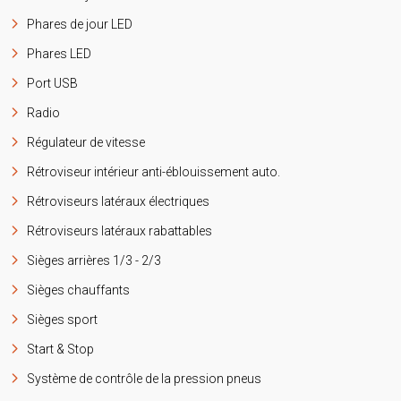
Phares de jour LED
Phares LED
Port USB
Radio
Régulateur de vitesse
Rétroviseur intérieur anti-éblouissement auto.
Rétroviseurs latéraux électriques
Rétroviseurs latéraux rabattables
Sièges arrières 1/3 - 2/3
Sièges chauffants
Sièges sport
Start & Stop
Système de contrôle de la pression pneus