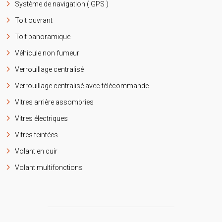
Système de navigation ( GPS )
Toit ouvrant
Toit panoramique
Véhicule non fumeur
Verrouillage centralisé
Verrouillage centralisé avec télécommande
Vitres arrière assombries
Vitres électriques
Vitres teintées
Volant en cuir
Volant multifonctions