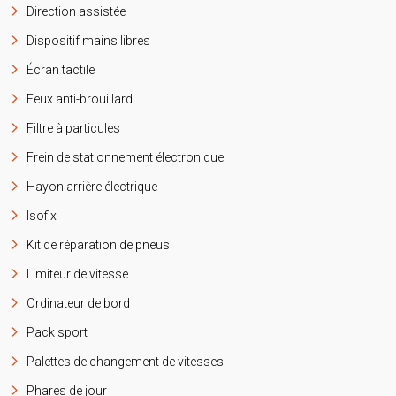
Direction assistée
Dispositif mains libres
Écran tactile
Feux anti-brouillard
Filtre à particules
Frein de stationnement électronique
Hayon arrière électrique
Isofix
Kit de réparation de pneus
Limiteur de vitesse
Ordinateur de bord
Pack sport
Palettes de changement de vitesses
Phares de jour