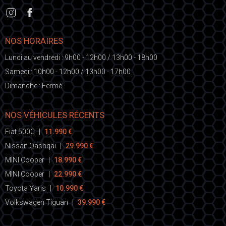
NOS HORAIRES
Lundi au vendredi : 9h00 - 12h00 / 13h00 - 18h00
Samedi : 10h00 - 12h00 / 13h00 - 17h00
Dimanche : Fermé
NOS VÉHICULES RÉCENTS
Fiat 500C
|
11.990 €
Nissan Qashqai
|
29.990 €
MINI Cooper
|
18.990 €
MINI Cooper
|
22.990 €
Toyota Yaris
|
10.990 €
Volkswagen Tiguan
|
39.990 €