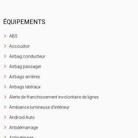
ÉQUIPEMENTS
ABS
Accoudoir
Airbag conducteur
Airbag passager
Airbags arrières
Airbags latéraux
Alerte de franchissement involontaire de lignes
Ambiance lumineuse d'intérieur
Android Auto
Antidémarrage
Antipatinage