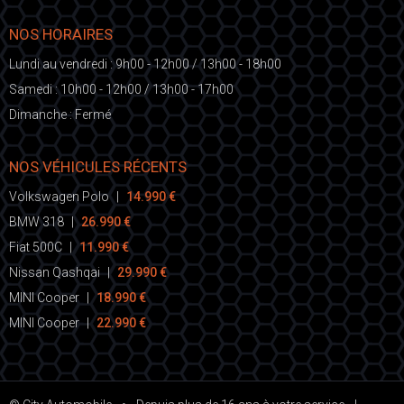
NOS HORAIRES
Lundi au vendredi : 9h00 - 12h00 / 13h00 - 18h00
Samedi : 10h00 - 12h00 / 13h00 - 17h00
Dimanche : Fermé
NOS VÉHICULES RÉCENTS
Volkswagen Polo
|
14.990 €
BMW 318
|
26.990 €
Fiat 500C
|
11.990 €
Nissan Qashqai
|
29.990 €
MINI Cooper
|
18.990 €
MINI Cooper
|
22.990 €