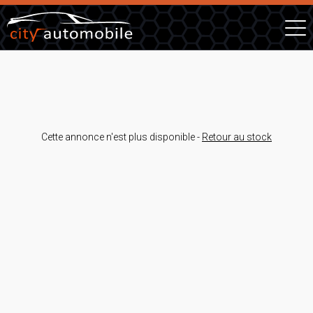
Cette annonce n'est plus disponible -
Retour au stock